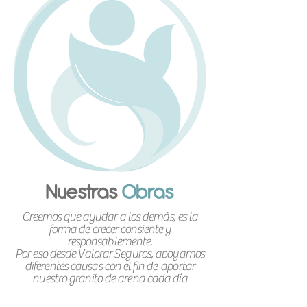
Nuestras
Obras
Creemos que ayudar a los demás, es la
forma de crecer consiente y
responsablemente.
Por eso desde Valorar Seguros, apoyamos
diferentes causas con el fin de aportar
nuestro granito de arena cada día