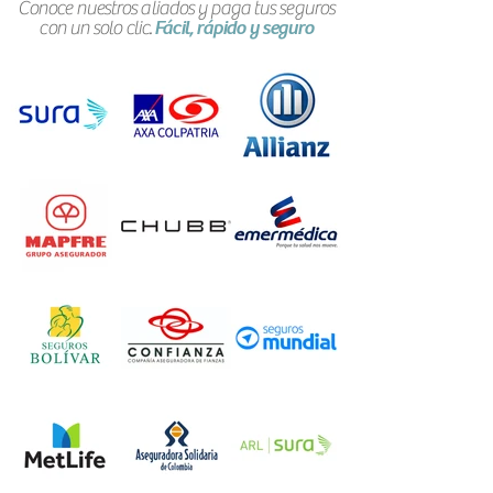
Conoce nuestros aliados y paga tus seguros
con un solo clic.
Fácil, rápido y seguro